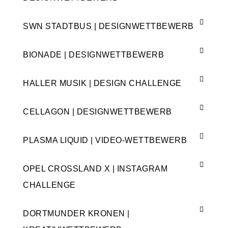
SWN STADTBUS | DESIGNWETTBEWERB
BIONADE | DESIGNWETTBEWERB
HALLER MUSIK | DESIGN CHALLENGE
CELLAGON | DESIGNWETTBEWERB
PLASMA LIQUID | VIDEO-WETTBEWERB
OPEL CROSSLAND X | INSTAGRAM
CHALLENGE
DORTMUNDER KRONEN |