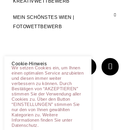
KREATIVWETTBEWERB
MEIN SCHÖNSTES WIEN |
FOTOWETTBEWERB
Cookie-Hinweis
Wir setzen Cookies ein, um Ihnen
einen optimalen Service anzubieten
und diesen immer weiter
verbessern zu können. Durch
Bestätigen von “AKZEPTIEREN”
stimmen Sie der Verwendung aller
Cookies zu. Über den Button
“EINSTELLUNGEN” stimmen Sie
nur den von Ihnen gewählten
Impressum
–
Datenschutz
Kategorien zu. Weitere
Informationen finden Sie unter
Datenschutz.