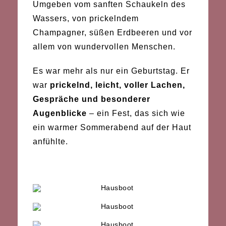
Umgeben vom sanften Schaukeln des
Wassers, von prickelndem
Champagner, süßen Erdbeeren und vor
allem von wundervollen Menschen.
Es war mehr als nur ein Geburtstag. Er
war
prickelnd, leicht, voller Lachen,
Gespräche und besonderer
Augenblicke
– ein Fest, das sich wie
ein warmer Sommerabend auf der Haut
anfühlte.