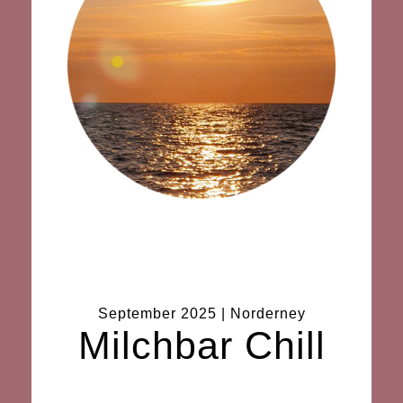
September 2025 | Norderney
Milchbar Chill