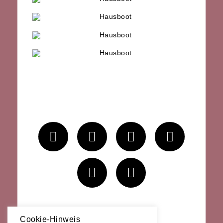
–
Impressum
Datenschutz
Cookie-Hinweis