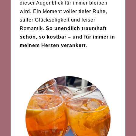
dieser Augenblick für immer bleiben
wird. Ein Moment voller tiefer Ruhe,
stiller Glückseligkeit und leiser
Romantik.
So unendlich traumhaft
schön, so kostbar – und für immer in
meinem Herzen verankert.