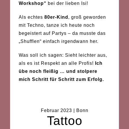
Workshop“
bei der lieben Isi!
Als echtes
80er-Kind
, groß geworden
mit Techno, tanze ich heute noch
begeistert auf Partys – da musste das
„Shufflen“ einfach irgendwann her.
Was soll ich sagen: Sieht leichter aus,
als es ist Respekt an alle Profis!
Ich
übe noch fleißig … und stolpere
mich Schritt für Schritt zum Erfolg.
Februar 2023 | Bonn
Tattoo