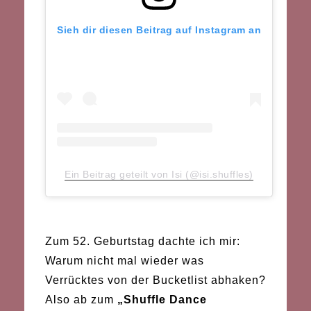
Sieh dir diesen Beitrag auf Instagram an
Ein Beitrag geteilt von Isi (@isi.shuffles)
Zum 52. Geburtstag dachte ich mir:
Warum nicht mal wieder was
Verrücktes von der Bucketlist abhaken?
Also ab zum
„Shuffle Dance