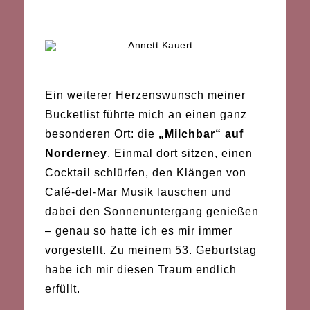
Ein weiterer Herzenswunsch meiner
Bucketlist führte mich an einen ganz
besonderen Ort: die
„Milchbar“ auf
Norderney
. Einmal dort sitzen, einen
Cocktail schlürfen, den Klängen von
Café-del-Mar Musik lauschen und
dabei den Sonnenuntergang genießen
– genau so hatte ich es mir immer
vorgestellt. Zu meinem 53. Geburtstag
habe ich mir diesen Traum endlich
erfüllt.