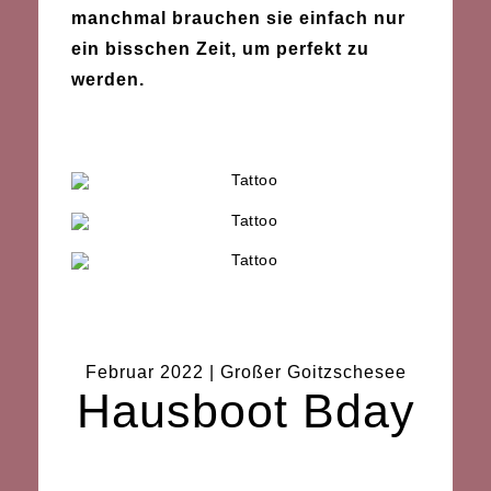
manchmal brauchen sie einfach nur
ein bisschen Zeit, um perfekt zu
werden.
Februar 2022 |
Großer Goitzschesee
Hausboot Bday