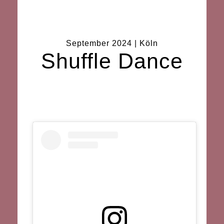
September 2024 | Köln
Shuffle Dance