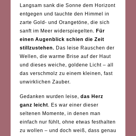
Langsam sank die Sonne dem Horizont
entgegen und tauchte den Himmel in
zarte Gold- und Orangetöne, die sich
sanft im Meer widerspiegelten.
Für
einen Augenblick schien die Zeit
stillzustehen.
Das leise Rauschen der
Wellen, die warme Brise auf der Haut
und dieses weiche, goldene Licht – all
das verschmolz zu einem kleinen, fast
unwirklichen Zauber.
Gedanken wurden leise,
das Herz
ganz leicht
. Es war einer dieser
seltenen Momente, in denen man
einfach nur fühlt, ohne etwas festhalten
zu wollen – und doch weiß, dass genau