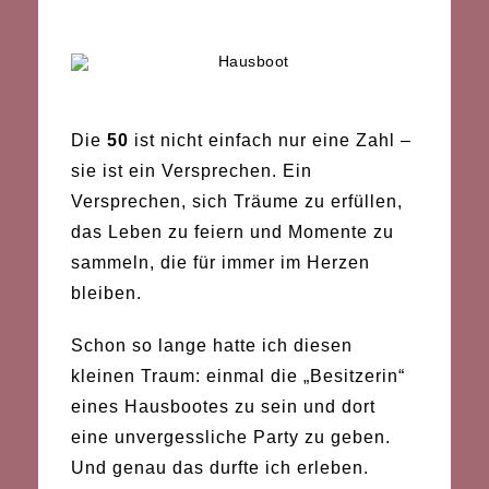
Die
50
ist nicht einfach nur eine Zahl –
sie ist ein Versprechen. Ein
Versprechen, sich Träume zu erfüllen,
das Leben zu feiern und Momente zu
sammeln, die für immer im Herzen
bleiben.
Schon so lange hatte ich diesen
kleinen Traum: einmal die „Besitzerin“
eines Hausbootes zu sein und dort
eine unvergessliche Party zu geben.
Und genau das durfte ich erleben.