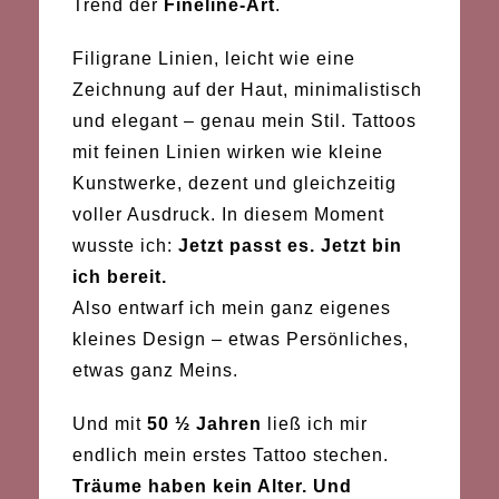
Trend der
Fineline-Art
.
Filigrane Linien, leicht wie eine
Zeichnung auf der Haut, minimalistisch
und elegant – genau mein Stil. Tattoos
mit feinen Linien wirken wie kleine
Kunstwerke, dezent und gleichzeitig
voller Ausdruck. In diesem Moment
wusste ich:
Jetzt passt es. Jetzt bin
ich bereit.
Also entwarf ich mein ganz eigenes
kleines Design – etwas Persönliches,
etwas ganz Meins.
Und mit
50 ½ Jahren
ließ ich mir
endlich mein erstes Tattoo stechen.
Träume haben kein Alter. Und