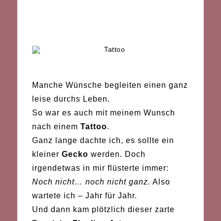
Manche Wünsche begleiten einen ganz
leise durchs Leben.
So war es auch mit meinem Wunsch
nach einem
Tattoo
.
Ganz lange dachte ich, es sollte ein
kleiner
Gecko
werden. Doch
irgendetwas in mir flüsterte immer:
Noch nicht… noch nicht ganz.
Also
wartete ich – Jahr für Jahr.
Und dann kam plötzlich dieser zarte